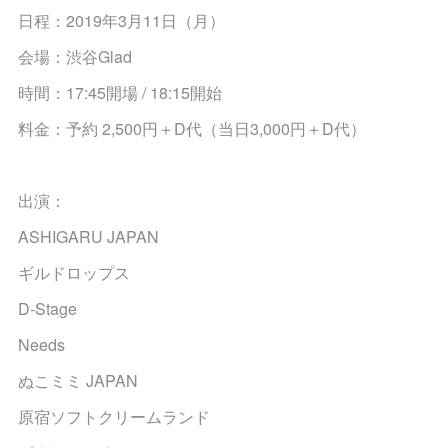
日程：2019年3月11日（月）
会場：渋谷Glad
時間：17:45開場 / 18:15開始
料金：予約 2,500円＋D代（当日3,000円＋D代）
出演：
ASHIGARU JAPAN
ギルドロップス
D-Stage
Needs
ぬこミミ JAPAN
原宿ソフトクリームランド