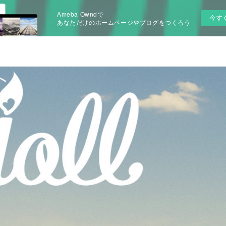
Ameba Owndで
今す
あなただけのホームページやブログをつくろう