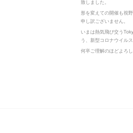
致しました。
形を変えての開催も視野
申し訳ございません。
いまは熱気飛び交うTok
う、新型コロナウイルス
何卒ご理解のほどよろし