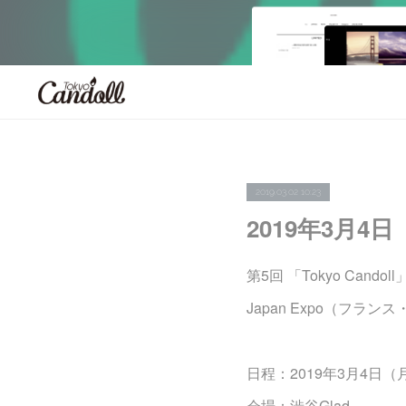
2019.03.02 10:23
2019年3月4
第5回 「Tokyo Candol
Japan Expo（フ
日程：2019年3月4日（
会場：渋谷Glad