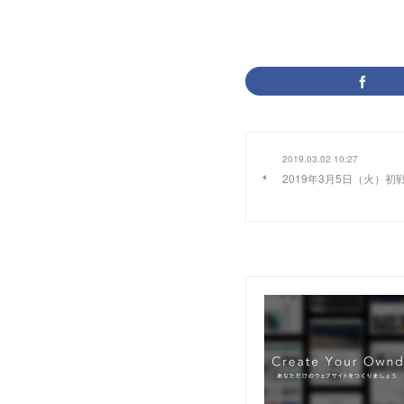
2019.03.02 10:27
2019年3月5日（火）初戦