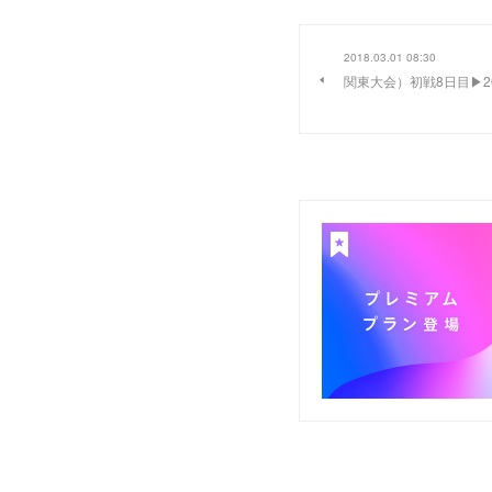
2018.03.01 08:30
関東大会）初戦8日目▶20