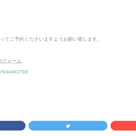
ってご予約くださいますようお願い致します。
式予約フォーム
en/S44483758/